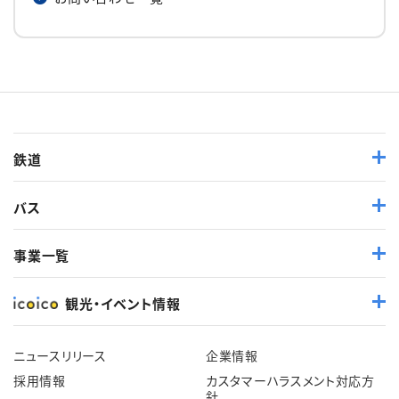
鉄道
バス
事業一覧
観光・イベント情報
ニュースリリース
企業情報
採用情報
カスタマーハラスメント対応方
針