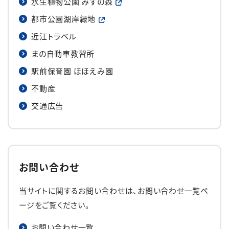
水生植物公園 みずの森
都市公園湖岸緑地
近江トラベル
まの自動車教習所
駅前保育園 ほほえみ園
不動産
交通広告
お問い合わせ
当サイトに関するお問い合わせは、お問い合わせ一覧ペ
ージをご覧ください。
お問い合わせ一覧