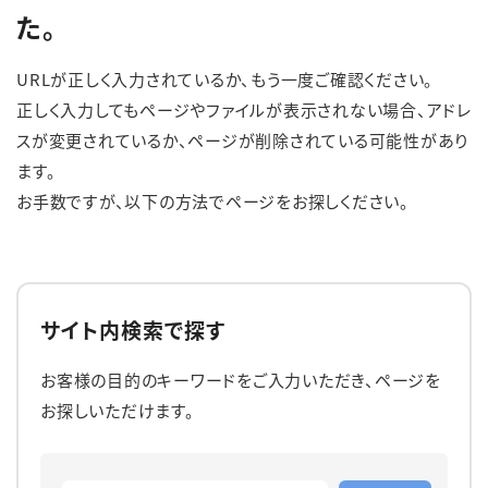
た。
English
簡体中文
繁体中文
한국어
URLが正しく入力されているか、もう一度ご確認ください。
正しく入力してもページやファイルが表示されない場合、アドレ
スが変更されているか、ページが削除されている可能性があり
ます。
お手数ですが、以下の方法でページをお探しください。
サイト内検索で探す
お客様の目的のキーワードをご入力いただき、ページを
お探しいただけます。