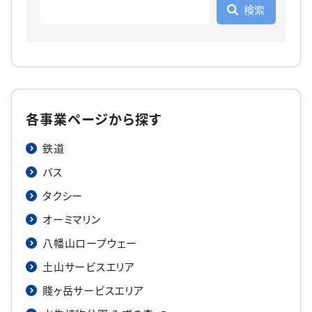
各事業ページから探す
鉄道
バス
タクシー
オーミマリン
八幡山ロープウェー
土山サービスエリア
賤ヶ岳サービスエリア