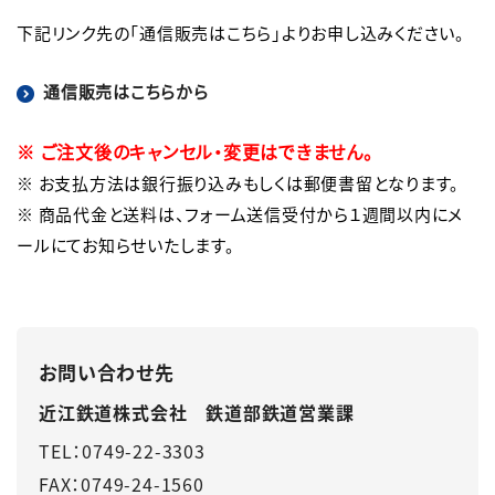
下記リンク先の「通信販売はこちら」よりお申し込みください。
通信販売はこちらから
※ ご注文後のキャンセル・変更はできません。
※ お支払方法は銀行振り込みもしくは郵便書留となります。

※ 商品代金と送料は、フォーム送信受付から１週間以内にメ
ールにてお知らせいたします。
お問い合わせ先
近江鉄道株式会社 鉄道部鉄道営業課
TEL：0749-22-3303
FAX：0749-24-1560