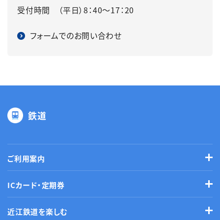
受付時間 （平日）8：40～17：20
フォームでのお問い合わせ
鉄道
ご利用案内
ICカード・定期券
近江鉄道を楽しむ