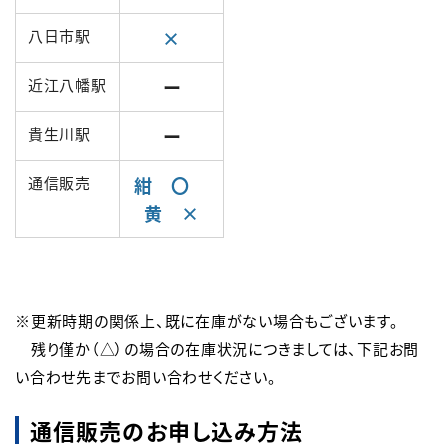
八日市駅
×
近江八幡駅
ー
貴生川駅
ー
通信販売
紺 〇
黄 ×
※更新時期の関係上、既に在庫がない場合もございます。

　残り僅か（△）の場合の在庫状況につきましては、下記お問
い合わせ先までお問い合わせください。
通信販売のお申し込み方法