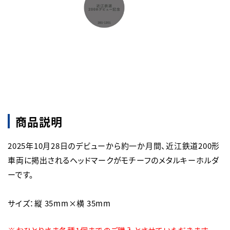
商品説明
2025年10月28日のデビューから約一か月間、近江鉄道200形
車両に掲出されるヘッドマークがモチーフのメタルキーホルダ
ーです。

サイズ：縦 35mm×横 35mm