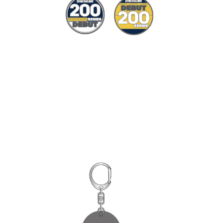
English
簡体中文
繁体中文
한국어