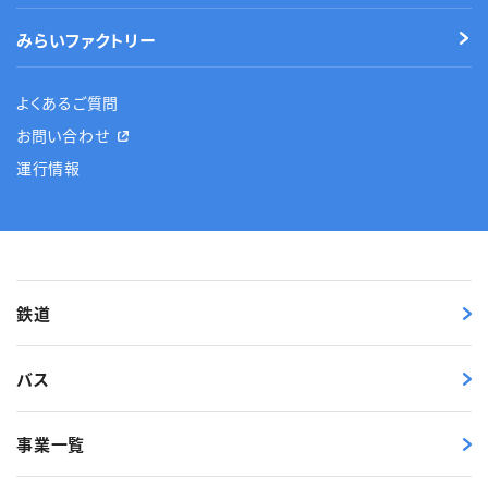
みらいファクトリー
よくあるご質問
お問い合わせ
運行情報
鉄道
バス
事業一覧