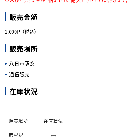
※おひとりさま各種1個までのご購入とさせていただきます。
販売金額
1,000円（税込）
販売場所
八日市駅窓口
通信販売
在庫状況
販売場所
在庫状況
彦根駅
ー