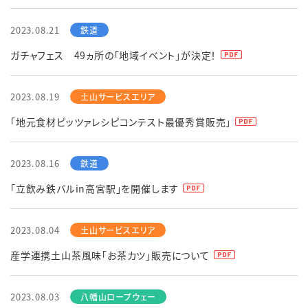
2023.08.21
ガチャフェス 49ヵ所の「地域イベント」が決定！
2023.08.19
「地元食材ピッツァレシピコンテスト最優秀賞販売」
2023.08.16
「立飲み鉄バルin高宮駅」を開催します
2023.08.04
産学連携土山茶風味「お茶カツ」販売について
2023.08.03