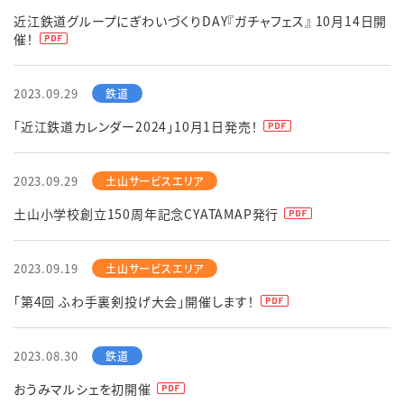
近江鉄道グループにぎわいづくりDAY『ガチャフェス』 10月14日開
催！
2023.09.29
「近江鉄道カレンダー2024」10月1日発売！
2023.09.29
土山小学校創立150周年記念CYATAMAP発行
2023.09.19
「第4回 ふわ手裏剣投げ大会」開催します！
2023.08.30
おうみマルシェを初開催