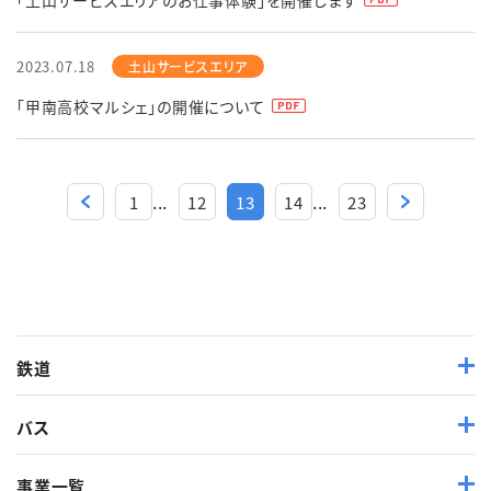
「土山サービスエリアのお仕事体験」を開催します
2023.07.18
「甲南高校マルシェ」の開催について
...
...
1
12
13
14
23
鉄道
バス
事業一覧