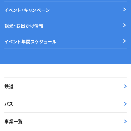
イベント・キャンペーン
観光・お出かけ情報
イベント年間スケジュール
鉄道
バス
事業一覧