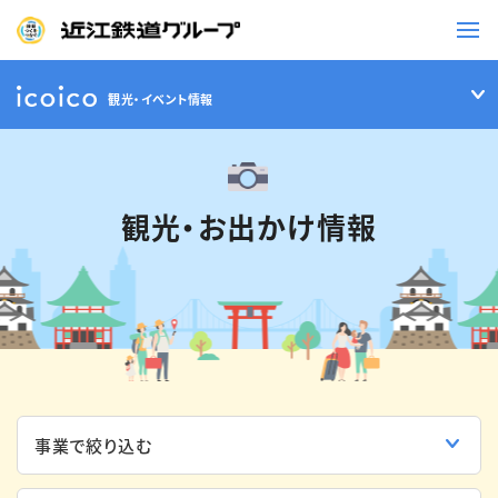
観光・イベント情報
鉄道
バス
観光・お出かけ情報
事業一覧
観光・イベント情報
ニュースリリース
企業情報
採用情報
お問い合わせ一覧