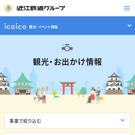
観光・イベント情報
鉄道
バス
観光・お出かけ情報
事業一覧
観光・イベント情報
ニュースリリース
企業情報
採用情報
お問い合わせ一覧