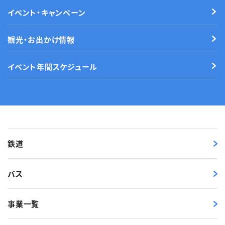
イベント・キャンペーン
観光・お出かけ情報
イベント年間スケジュール
鉄道
バス
事業一覧