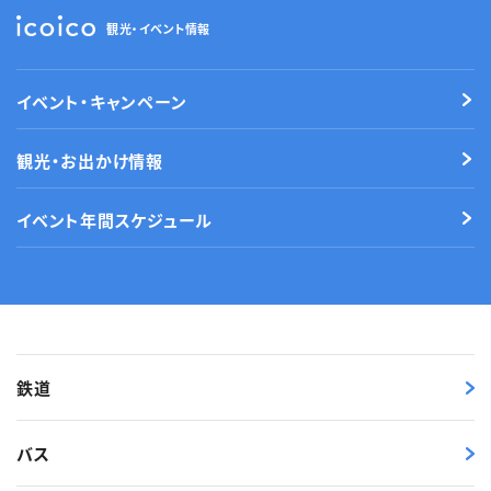
観光・イベント情報
イベント・キャンペーン
観光・お出かけ情報
イベント年間スケジュール
鉄道
バス