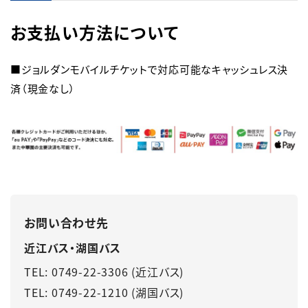
お支払い方法について
■ジョルダンモバイルチケットで対応可能なキャッシュレス決
済（現金なし）
お問い合わせ先
近江バス・湖国バス
TEL: 0749-22-3306 (近江バス)
TEL: 0749-22-1210 (湖国バス)