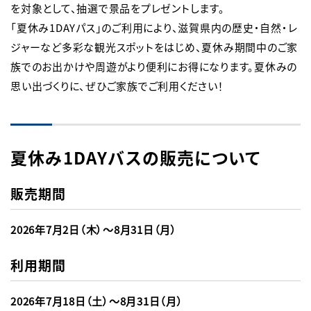
を対象として、抽選で景品をプレゼントします。

「夏休み1DAYパス」のご利用により、滋賀県内の歴史・自然・レ
ジャーなど多彩な観光スポットをはじめ、夏休み期間中のご家
族でのお出かけや周遊がより便利にお得になります。夏休みの
思い出づくりに、ぜひご家族でご利用ください！
夏休み1DAYバスの販売について
販売期間
2026年7月2日（木）～8月31日（月）
利用期間
2026年7月18日（土）～8月31日（月）