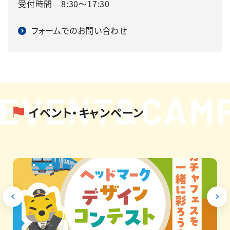
受付時間 8:30～17:30
フォームでのお問い合わせ
イベント・キャンペーン