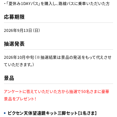
・「夏休み1DAYパス」を購入し、路線バスに乗車いただいた方
応募期限
2026年9月13日（日）
抽選発表
2026年10月中旬（※抽選結果は景品の発送をもって代えさせ
ていただきます。）
景品
アンケートに答えていただいた方から抽選で50名さまに豪華
景品をプレゼント！
ピクセン天体望遠鏡キット三脚セット【1名さま】