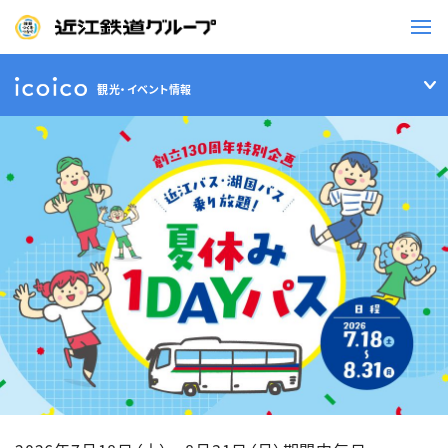
観光・イベント情報
鉄道
バス
事業一覧
観光・イベント情報
ニュースリリース
企業情報
採用情報
お問い合わせ一覧