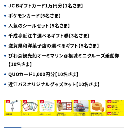
ＪＣＢギフトカード1万円分【1名さま】
ポケモンカード【5名さま】
人気のシールセット【5名さま】
千成亭近江牛選べるギフト券【3名さま】
滋賀県和洋菓子店の選べるギフト【5名さま】
びわ湖観光船オーミマリン彦根城ミニクルーズ乗船券
【10名さま】
QUOカード1,000円分【10名さま】
近江バスオリジナルグッズセット【10名さま】