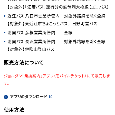
【対象外】「江若バス」運⾏分の琵琶湖⼤橋線（エコバス）
近江バス 八日市営業所管内 対象外路線を除く全線
【対象外】東近江市ちょこっとバス／日野町営バス
湖国バス 彦根営業所管内 全線
湖国バス 長浜営業所管内 対象外路線を除く全線
【対象外】伊吹山登山バス
販売方法について
ジョルダン「乗換案内」アプリ（モバイルチケット）にて販売しま
す。
アプリのダウンロード
使用方法