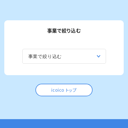
事業で絞り込む
icoico トップ