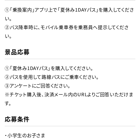
①「乗換案内」アプリ上で「夏休み1DAYパス」を購入してくださ
い。

②バス降車時に、モバイル乗車券を乗務員へ提示してくださ
い。
景品応募
①「夏休み1DAYパス」を購入してください。

②パスを使用して路線バスにご乗車ください。

③アンケートにご回答ください。

※チケット購入後、決済メール内のURLよりご回答いただけま
応募条件
・小学生のお子さま
