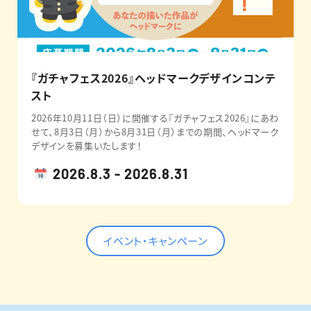
『ガチャフェス2026』ヘッドマークデザインコンテ
スト
2026年10月11日（日）に開催する『ガチャフェス2026』にあわ
せて、8月3日（月）から8月31日（月）までの期間、ヘッドマーク
デザインを募集いたします！
2026.8.3 - 2026.8.31
イベント・キャンペーン