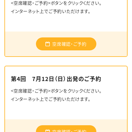
<空席確認・ご予約>ボタンをクリックください。
インターネット上でご予約いただけます。
空席確認・ご予約
第4回 7月12日（日）出発のご予約
<空席確認・ご予約>ボタンをクリックください。
インターネット上でご予約いただけます。
空席確認・ご予約