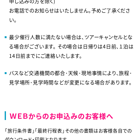
申し込みの方を除く)
お電話でのお知らせはいたしません。予めご了承くださ
い。
最少催行人数に満たない場合は、ツアーキャンセルとな
る場合がございます。 その場合は日帰りは4日前、１泊は
14日前までにご連絡いたします。
バスなど交通機関の都合･天候･現地事情により、旅程･
見学場所･見学時間などが変更になる場合があります。
ＷＥＢからのお申込みのお客様へ
「旅行条件書」「最終行程表」その他の書類はお客様各自での
ダウンロード・印刷となります