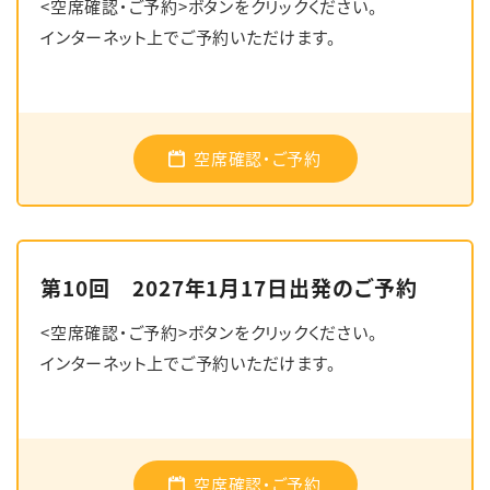
<空席確認・ご予約>ボタンをクリックください。
インターネット上でご予約いただけます。
空席確認・ご予約
第10回 2027年1月17日出発のご予約
<空席確認・ご予約>ボタンをクリックください。
インターネット上でご予約いただけます。
空席確認・ご予約