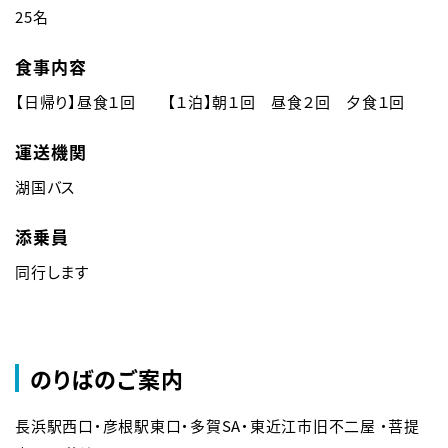
25名
食事内容
【日帰り】昼食１回 【１泊】朝１回 昼食２回 夕食１回
運送機関
湖国バス
添乗員
同行します
のりばのご案内
長浜駅西口・彦根駅東口・多賀SA・東近江市旧不二屋 ・菩提