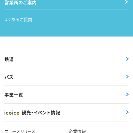
営業所のご案内
よくあるご質問
鉄道
バス
事業一覧
観光・イベント情報
ニュースリリース
企業情報