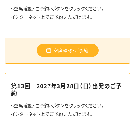
<空席確認・ご予約>ボタンをクリックください。
インターネット上でご予約いただけます。
空席確認・ご予約
第13回 2027年3月28日（日）出発のご予
約
<空席確認・ご予約>ボタンをクリックください。
インターネット上でご予約いただけます。