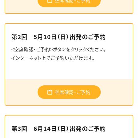
空席確認・ご予約
第2回 5月10日（日）出発のご予約
<空席確認・ご予約>ボタンをクリックください。
インターネット上でご予約いただけます。
空席確認・ご予約
第3回 6月14日（日）出発のご予約