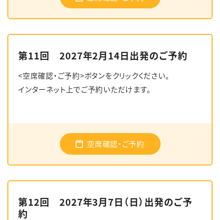
第11回 2027年2月14日出発のご予約
<空席確認・ご予約>ボタンをクリックください。
インターネット上でご予約いただけます。
空席確認・ご予約
第12回 2027年3月7日（日）出発のご予
約