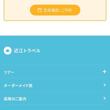
空席確認・ご予約
近江トラベル
ツアー
オーダーメイド旅
保険のご案内