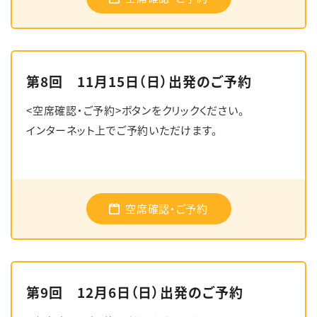
第8回 11月15日（日）出発のご予約
<空席確認・ご予約>ボタンをクリックください。
インターネット上でご予約いただけます。
空席確認・ご予約
第9回 12月6日（日）出発のご予約