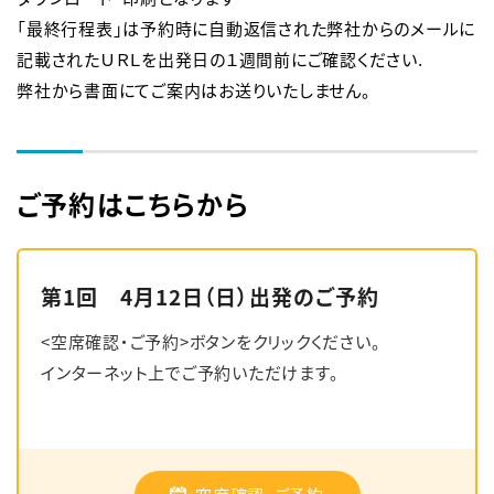
「最終行程表」は予約時に自動返信された弊社からのメールに
記載されたＵＲＬを出発日の１週間前にご確認ください.
弊社から書面にてご案内はお送りいたしません。
ご予約はこちらから
第1回 4月12日（日）出発のご予約
<空席確認・ご予約>ボタンをクリックください。
インターネット上でご予約いただけます。