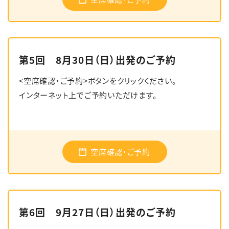
第5回 8月30日（日）出発のご予約
<空席確認・ご予約>ボタンをクリックください。
インターネット上でご予約いただけます。
空席確認・ご予約
第6回 9月27日（日）出発のご予約