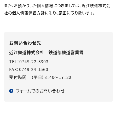
また、お預かりした個人情報につきましては、近江鉄道株式会
社の個人情報保護方針に則り、厳正に取り扱います。
お問い合わせ先
近江鉄道株式会社 鉄道部鉄道営業課
TEL：0749-22-3303
FAX：0749-24-1560
受付時間 （平日）8：40～17：20
フォームでのお問い合わせ