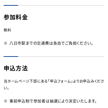
参加料金
無料
八日市駅までの交通費は各自でご負担ください。
申込方法
当ホームページ下部にある「申込フォーム」よりお申込みくださ
い。
事前申込制で参加者は抽選により決定いたします。