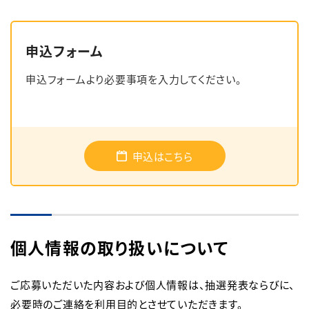
申込フォーム
申込フォームより必要事項を入力してください。
申込はこちら
個人情報の取り扱いについて
ご応募いただいた内容および個人情報は、抽選発表ならびに、
必要時のご連絡を利用目的とさせていただきます。
