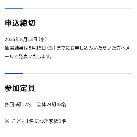
申込締切
2025年8月13日（水）

抽選結果は8月15日（金）までにお申し込みいただいた方へメ
ールで発表いたします。
参加定員
各回6組12名　全体24組48名
こども1名につき家族1名