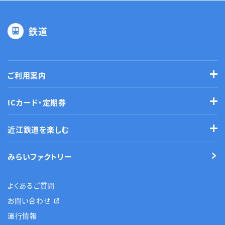
鉄道
ご利用案内
ICカード・定期券
近江鉄道を楽しむ
みらいファクトリー
よくあるご質問
お問い合わせ
運行情報