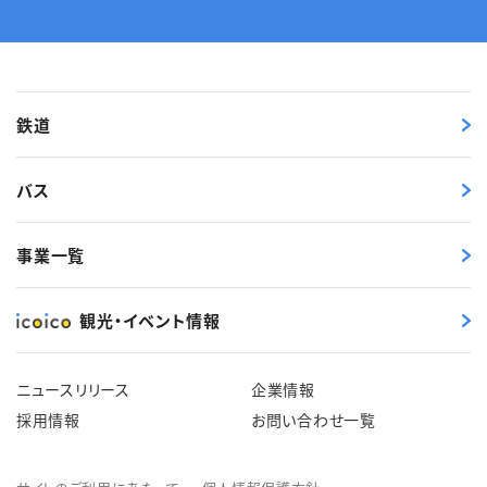
鉄道
バス
事業一覧
観光・イベント情報
ニュースリリース
企業情報
採用情報
お問い合わせ一覧