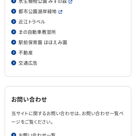
水生植物公園 みずの森
都市公園湖岸緑地
近江トラベル
まの自動車教習所
駅前保育園 ほほえみ園
不動産
交通広告
お問い合わせ
当サイトに関するお問い合わせは、お問い合わせ一覧ペ
ージをご覧ください。
お問い合わせ一覧