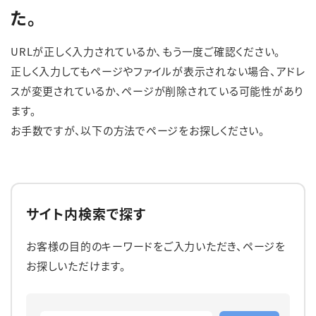
た。
English
簡体中文
繁体中文
한국어
URLが正しく入力されているか、もう一度ご確認ください。
正しく入力してもページやファイルが表示されない場合、アドレ
スが変更されているか、ページが削除されている可能性があり
ます。
お手数ですが、以下の方法でページをお探しください。
サイト内検索で探す
お客様の目的のキーワードをご入力いただき、ページを
お探しいただけます。