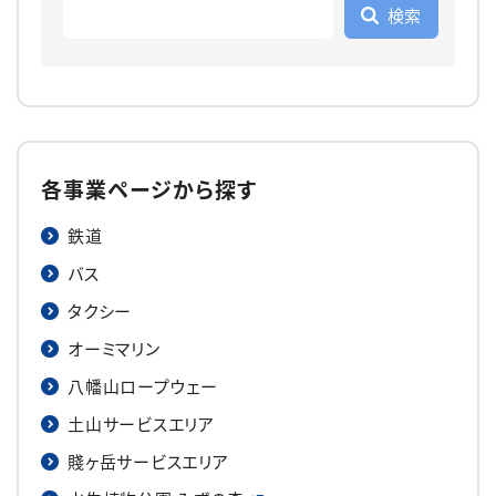
各事業ページから探す
鉄道
バス
タクシー
オーミマリン
八幡山ロープウェー
土山サービスエリア
賤ヶ岳サービスエリア