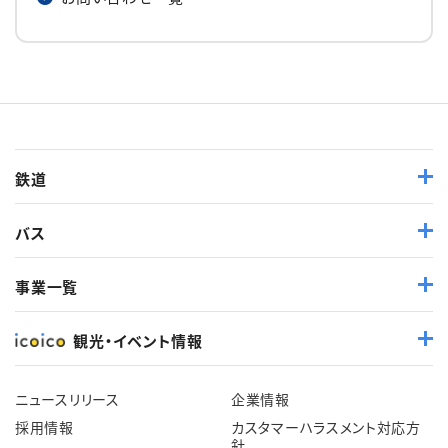
鉄道
バス
事業一覧
観光・イベント情報
ニュースリリース
企業情報
採用情報
カスタマーハラスメント対応方
針