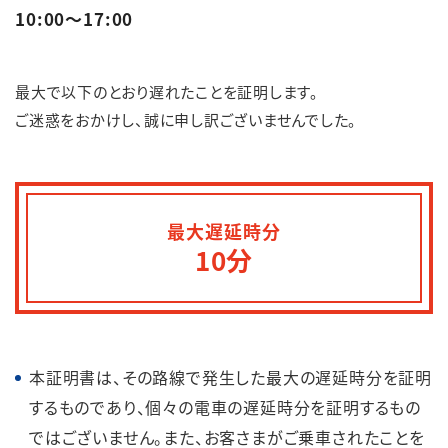
10:00～17:00
English
簡体中文
繁体中文
한국어
最大で以下のとおり遅れたことを証明します。
ご迷惑をおかけし、誠に申し訳ございませんでした。
最大遅延時分
10分
本証明書は、その路線で発生した最大の遅延時分を証明
するものであり、個々の電車の遅延時分を証明するもの
ではございません。また、お客さまがご乗車されたことを