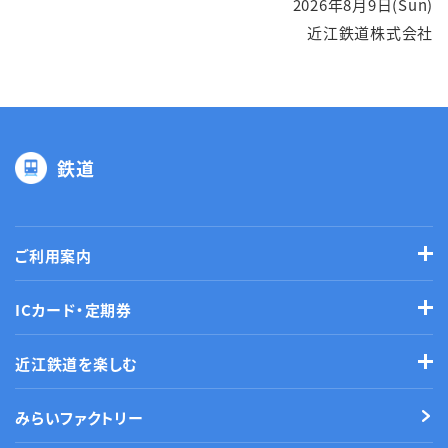
2026年8月9日(Sun)
近江鉄道株式会社
鉄道
ご利用案内
ICカード・定期券
近江鉄道を楽しむ
みらいファクトリー