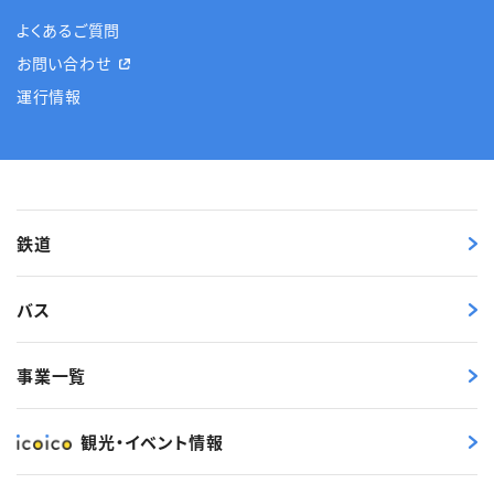
よくあるご質問
お問い合わせ
運行情報
鉄道
バス
事業一覧
観光・イベント情報