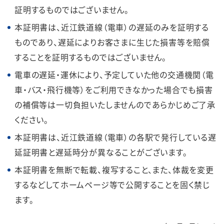
証明するものではございません。
本証明書は、近江鉄道線（電車）の遅延のみを証明する
ものであり、遅延によりお客さまに生じた損害等を賠償
することを証明するものではございません。
電車の遅延・運休により、予定していた他の交通機関（電
車・バス・飛行機等）をご利用できなかった場合でも損害
の補償等は一切負担いたしませんのであらかじめご了承
ください。
本証明書は、近江鉄道線（電車）の各駅で発行している遅
延証明書と遅延時分が異なることがございます。
本証明書を無断で転載、複写すること、また、体裁を変更
するなどしてホームページ等で公開することを固く禁じ
ます。