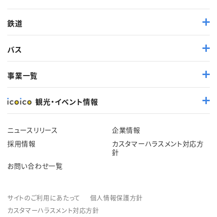
鉄道
バス
事業一覧
観光・イベント情報
ニュースリリース
企業情報
採用情報
カスタマーハラスメント対応方
針
お問い合わせ一覧
サイトのご利用にあたって
個人情報保護方針
カスタマーハラスメント対応方針