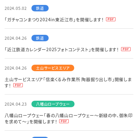
2024.05.02
「ガチャコンまつり2024in東近江市」を開催します！
2024.04.26
「近江鉄道カレンダー2025フォトコンテスト」を開催します！
2024.04.26
土山サービスエリア「信楽くるみ作業所 陶器掘り出し市」開催しま
す！
2024.04.23
八幡山ロープウェー「春の八幡山ロープウェー～新緑の中、御朱印
を求めて～」を開催します！