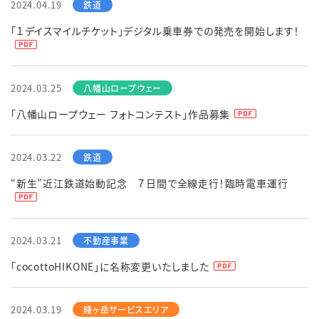
2024.04.19
「１デイスマイルチケット」デジタル乗車券での発売を開始します！
2024.03.25
「八幡山ロープウェー フォトコンテスト」作品募集
2024.03.22
“新生”近江鉄道始動記念 ７日間で全線走行！臨時電車運行
2024.03.21
「cocottoHIKONE」に名称変更いたしました
2024.03.19