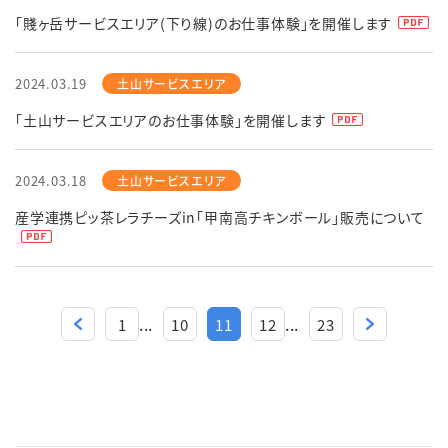
「賤ヶ岳サービスエリア(下り線)のお仕事体験」を開催します
2024.03.19
「土山サービスエリアのお仕事体験」を開催します
2024.03.18
産学連携ピッ茶レラチーズin「甲南高チキンボール」販売について
...
...
1
10
11
12
23