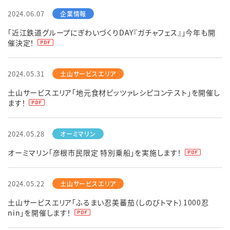
2024.06.07
「近江鉄道グループにぎわいづくりDAY『ガチャフェス』」今年も開
催決定！
2024.05.31
土山サービスエリア「地元食材ピッツァレシピコンテスト」を開催し
ます！
2024.05.28
オーミマリン「彦根市民限定 特別乗船」を実施します！
2024.05.22
土山サービスエリア「ふるまい忍美蕃茄（しのびトマト）1000忍
nin」を開催します！