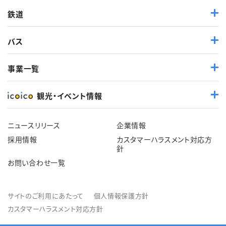
鉄道
バス
事業一覧
観光・イベント情報
ニュースリリース
企業情報
採用情報
カスタマーハラスメント対応方
針
お問い合わせ一覧
サイトのご利用にあたって
個人情報保護方針
カスタマーハラスメント対応方針