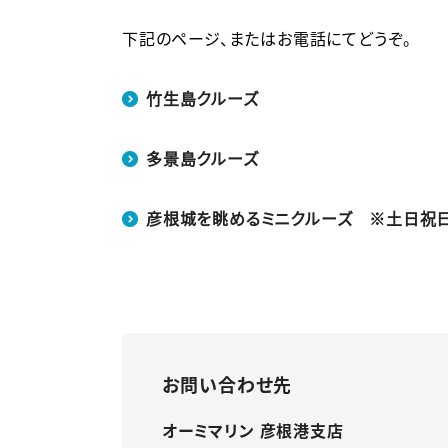
下記のページ、またはお電話にてどうぞ。
竹生島クルーズ
多景島クルーズ
彦根城を眺めるミニクルーズ ※土日祝
お問い合わせ先
オーミマリン 彦根港支店