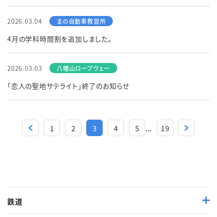
2026.03.04
4月の学科時間割を追加しました。
2026.03.03
「恋人の聖地サテライト」終了のお知らせ
...
1
2
3
4
5
19
鉄道