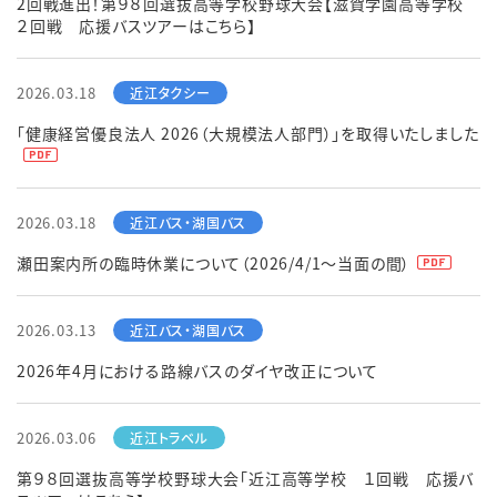
2回戦進出！第９８回選抜高等学校野球大会【滋賀学園高等学校
２回戦 応援バスツアーはこちら】
2026.03.18
「健康経営優良法人 2026（大規模法人部門）」を取得いたしました
2026.03.18
瀬田案内所の臨時休業について（2026/4/1～当面の間）
2026.03.13
2026年4月における路線バスのダイヤ改正について
2026.03.06
第９８回選抜高等学校野球大会「近江高等学校 １回戦 応援バ