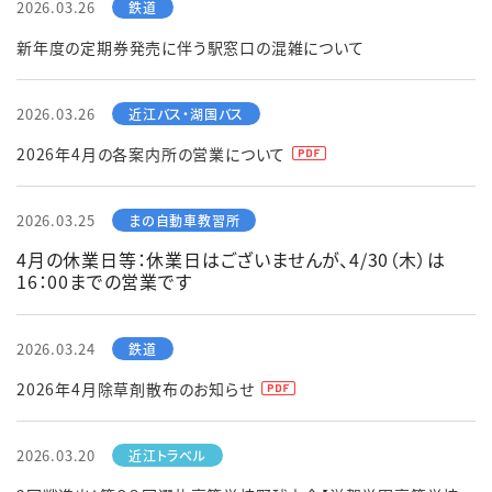
2026.03.26
新年度の定期券発売に伴う駅窓口の混雑について
2026.03.26
2026年4月の各案内所の営業について
2026.03.25
4月の休業日等：休業日はございませんが、4/30（木）は
16：00までの営業です
2026.03.24
2026年4月除草剤散布のお知らせ
2026.03.20