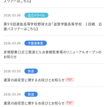
スツアーはこちら】
2026.03.06
第９８回選抜高等学校野球大会「滋賀学園高等学校 １回戦 応
援バスツアーはこちら】
2026.03.06
彦根駅東口近江鉄道ビルお客様駐車場のリニューアルオープンの
お知らせ
2026.03.05
運賃の過収受に関するお詫びとお知らせ
2026.03.04
運賃の過収受に関するお詫びとお知らせ