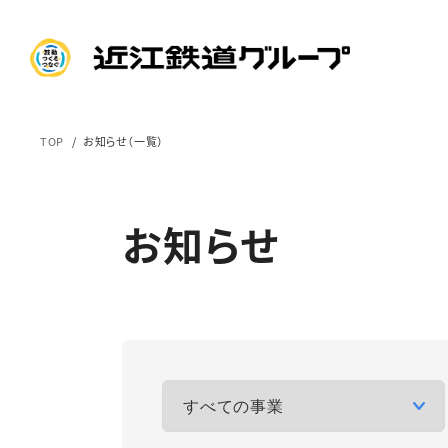
TOP
お知らせ（一覧）
お知らせ