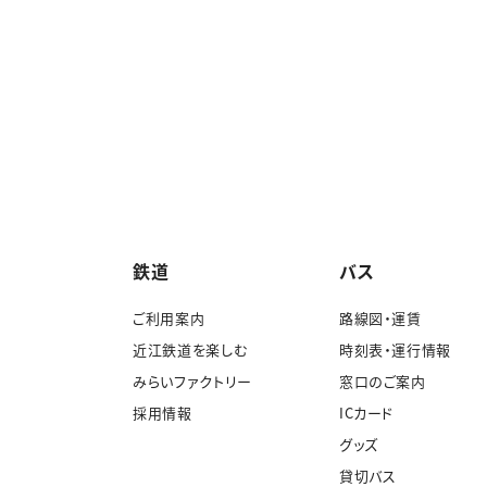
鉄道
バス
ご利用案内
路線図・運賃
近江鉄道を楽しむ
時刻表・運行情報
みらいファクトリー
窓口のご案内
採用情報
ICカード
グッズ
貸切バス