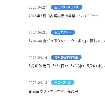
2026.04.27
2026年5月の各案内所の営業について
2026.04.21
「2026年度びわ得タクシークーポン」に関しまし
2026.04.16
5月の休業日：5/3（日）～5/6（水）、5/20（
2026.04.13
各支店オリジナルツアー発売中！