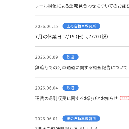
レール損傷による運転見合わせについてのお詫
2026.06.15
7月の休業日：7/19（日） 、7/20（祝）
2026.06.09
無遮断での列車通過に関する調査報告について
2026.06.04
運賃の過剰収受に関するお詫びとお知らせ
2026.06.01
7月の学科時間割を追加しました