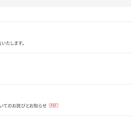
航いたします。
いてのお詫びとお知らせ