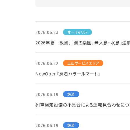
2026.06.23
2026年夏 敦賀、「海の楽園、無人島・水島」運
2026.06.22
NewOpen『忍者ハラールマート』
2026.06.19
列車検知設備の不具合による運転見合わせにつ
2026.06.19