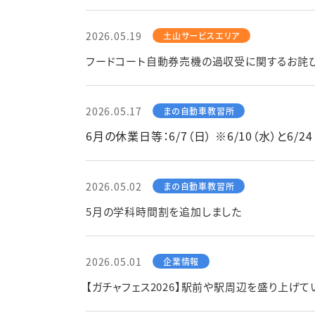
2026.05.19
フードコート自動券売機の過収受に関するお詫
2026.05.17
6月の休業日等：6/7（日） ※6/10（水）と6/
2026.05.02
5月の学科時間割を追加しました
2026.05.01
【ガチャフェス2026】駅前や駅周辺を盛り上げて