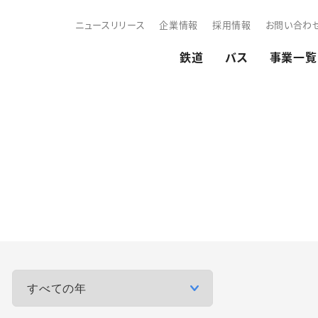
ニュースリリース
企業情報
採用情報
お問い合わ
鉄道
バス
事業一覧