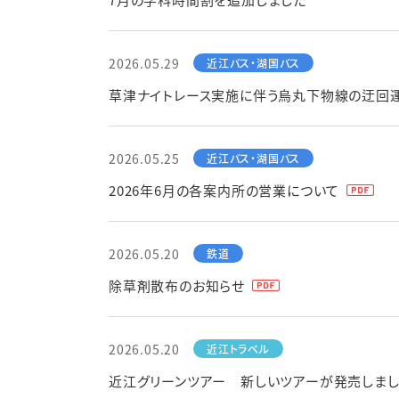
2026.05.29
草津ナイトレース実施に伴う烏丸下物線の迂回
2026.05.25
2026年6月の各案内所の営業について
2026.05.20
除草剤散布のお知らせ
2026.05.20
近江グリーンツアー 新しいツアーが発売しまし