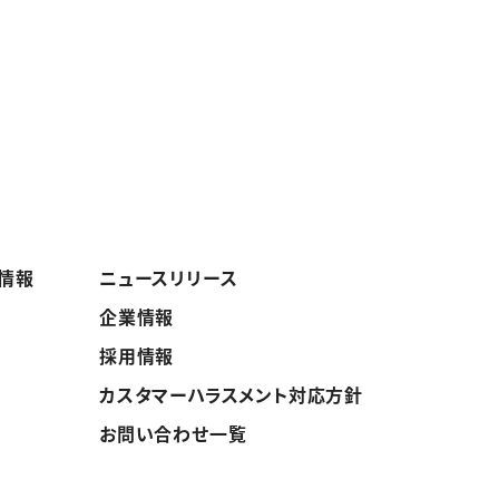
ト情報
ニュースリリース
企業情報
採用情報
カスタマーハラスメント対応方針
お問い合わせ一覧