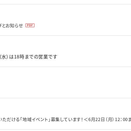
びとお知らせ
24（水）は18時までの営業です
いただける「地域イベント」募集しています！＜6月22日（月）12：00