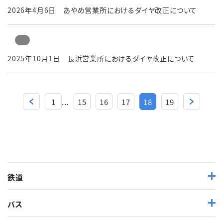
2026年4月6日 あやめ営業所におけるダイヤ改正について
2025年10月1日 長浜営業所におけるダイヤ改正について
...
1
15
16
17
18
19
鉄道
バス