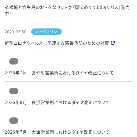
彦根城と竹生島のおトクなセット券『国宝めぐり１ｄａｙパス』発売
中！
2020.03.30
新型コロナウイルスに関連する感染予防のための対策
2026年7月 あやめ営業所におけるダイヤ改正について
2026年8月 長浜営業所におけるダイヤ改正について
2026年7月 大津営業所におけるダイヤ改正について