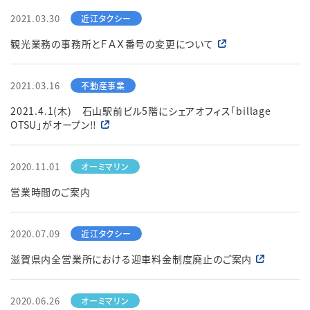
2021.03.30
観光業務の事務所とＦＡＸ番号の変更について
2021.03.16
2021.4.1(木) 石山駅前ビル5階にシェアオフィス「billage
OTSU」がオープン‼
2020.11.01
営業時間のご案内
2020.07.09
滋賀県内全営業所における迎車料金制度廃止のご案内
2020.06.26