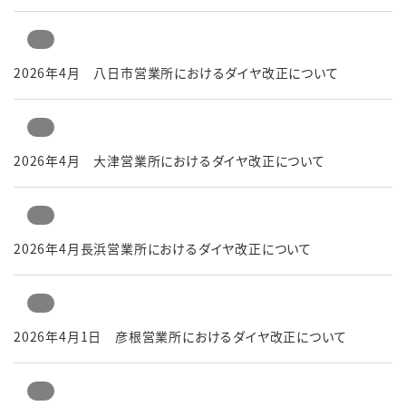
2026年4月 八日市営業所におけるダイヤ改正について
2026年4月 大津営業所におけるダイヤ改正について
2026年4月長浜営業所におけるダイヤ改正について
2026年4月1日 彦根営業所におけるダイヤ改正について