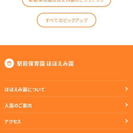
すべてのピックアップ
駅前保育園 ほほえみ園
ほほえみ園について
入園のご案内
アクセス