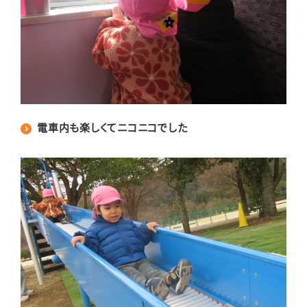
電車内も楽しくてニコニコでした