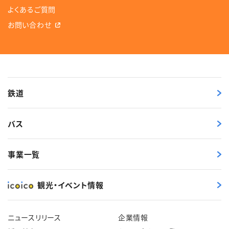
よくあるご質問
お問い合わせ
鉄道
バス
事業一覧
観光・イベント情報
ニュースリリース
企業情報